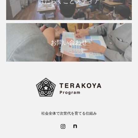
はたらくことメディア
お問い合わせ
社会全体で次世代を育てる仕組み