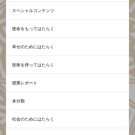
スペシャルコンテンツ
使命をもってはたらく
幸せのためにはたらく
技術を持ってはたらく
授業レポート
未分類
社会のためにはたらく