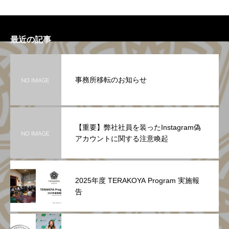
最近の記事
事務所移転のお知らせ
【重要】弊社社員を装ったInstagram偽
アカウントに関する注意喚起
2025年度 TERAKOYA Program 実施報
告