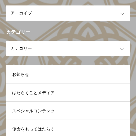
評価～
OPEN
カテゴリー
OPEN
お知らせ
はたらくことメディア
スペシャルコンテンツ
使命をもってはたらく