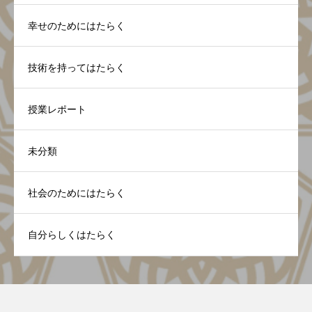
幸せのためにはたらく
技術を持ってはたらく
授業レポート
未分類
社会のためにはたらく
自分らしくはたらく