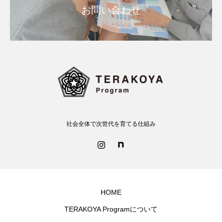
お問い合わせ
社会全体で次世代を育てる仕組み
HOME
TERAKOYA Programについて