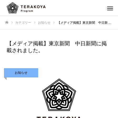
カテゴリー
お知らせ
【メディア掲載】東京新聞 中日新聞に掲載されました。
ホーム
【メディア掲載】東京新聞 中日新聞に掲
載されました。
お知らせ