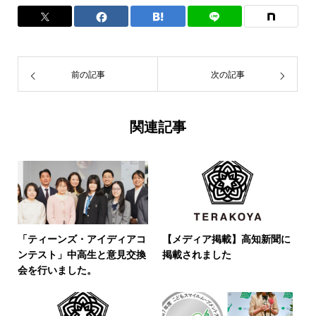
前の記事
次の記事
関連記事
「ティーンズ・アイディアコ
【メディア掲載】高知新聞に
ンテスト」中高生と意見交換
掲載されました
会を行いました。